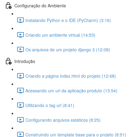
Configuração do Ambiente
Instalando Python e o IDE (PyCharm) (3:16)
Criando um ambiente virtual (14:53)
Os arquivos de um projeto django 3 (12:08)
Introdução
Criando a página index.html do projeto (12:48)
Acessando um url da aplicação produto (13:54)
Utilizando o tag url (8:41)
Configurando arquivos estáticos (8:25)
Construindo um template base para o projeto (8:51)