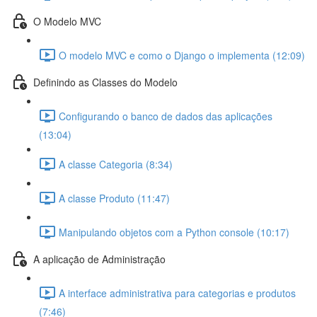
O Modelo MVC
O modelo MVC e como o Django o implementa (12:09)
Definindo as Classes do Modelo
Configurando o banco de dados das aplicações
(13:04)
A classe Categoria (8:34)
A classe Produto (11:47)
Manipulando objetos com a Python console (10:17)
A aplicação de Administração
A interface administrativa para categorias e produtos
(7:46)