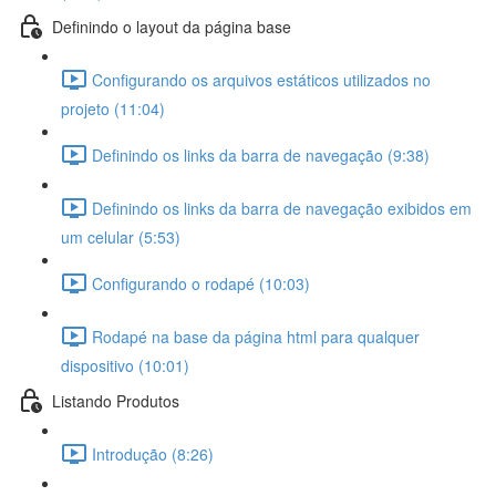
Definindo o layout da página base
Configurando os arquivos estáticos utilizados no
projeto (11:04)
Definindo os links da barra de navegação (9:38)
Definindo os links da barra de navegação exibidos em
um celular (5:53)
Configurando o rodapé (10:03)
Rodapé na base da página html para qualquer
dispositivo (10:01)
Listando Produtos
Introdução (8:26)