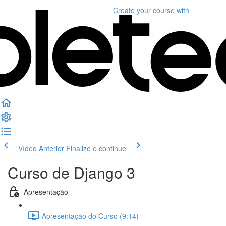
Create your course
with
Vídeo Anterior
Finalize e continue
Curso de Django 3
Apresentação
Apresentação do Curso (9:14)