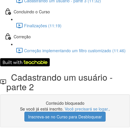
Cadastrando um usuário - parte 3 (11:32)
Concluindo o Curso
Finalizações (11:19)
Correção
Correção implementando um filtro customizado (11:46)
Cadastrando um usuário -
parte 2
Conteúdo bloqueado
Se você já está inscrito.
Você precisará se logar.
.
Inscreva-se no Curso para Desbloquear