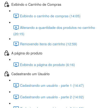
Exibindo o Carrinho de Compras
Exibindo o carrinho de compras (14:05)
Alterando a quantidade dos produtos no carrinho
(20:15)
Removendo itens do carrinho (12:59)
A página do produto
Exibindo a página do produto (6:16)
Cadastrando um Usuário
Cadastrando um usuário - parte 1 (14:47)
Cadastrando um usuário - parte 2 (14:02)