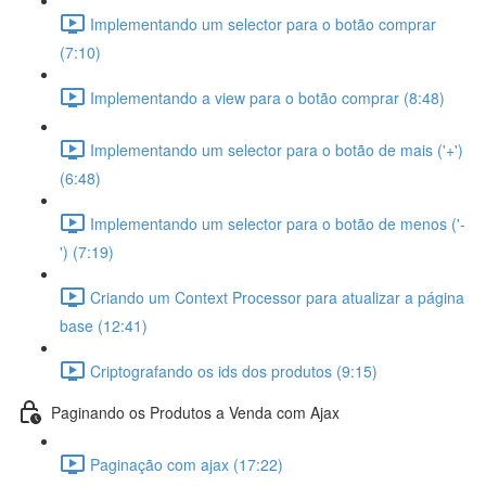
Implementando um selector para o botão comprar
(7:10)
Implementando a view para o botão comprar (8:48)
Implementando um selector para o botão de mais ('+')
(6:48)
Implementando um selector para o botão de menos ('-
') (7:19)
Criando um Context Processor para atualizar a página
base (12:41)
Criptografando os ids dos produtos (9:15)
Paginando os Produtos a Venda com Ajax
Paginação com ajax (17:22)