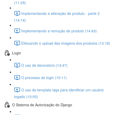
(11:25)
Implementando a alteração de produto - parte 2
(14:14)
Implementando a remoção de produto (14:43)
Efetuando o upload das imagens dos produtos (13:18)
Login
O uso de decorators (14:47)
O processo de login (10:11)
O uso de template tags para identificar um usuário
logado (10:05)
O Sistema de Autorização do Django