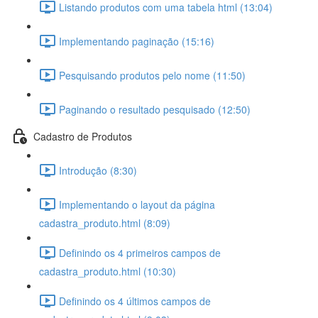
Listando produtos com uma tabela html (13:04)
Implementando paginação (15:16)
Pesquisando produtos pelo nome (11:50)
Paginando o resultado pesquisado (12:50)
Cadastro de Produtos
Introdução (8:30)
Implementando o layout da página
cadastra_produto.html (8:09)
Definindo os 4 primeiros campos de
cadastra_produto.html (10:30)
Definindo os 4 últimos campos de