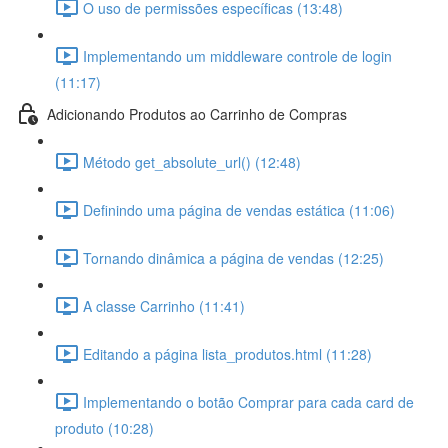
O uso de permissões específicas (13:48)
Implementando um middleware controle de login
(11:17)
Adicionando Produtos ao Carrinho de Compras
Método get_absolute_url() (12:48)
Definindo uma página de vendas estática (11:06)
Tornando dinâmica a página de vendas (12:25)
A classe Carrinho (11:41)
Editando a página lista_produtos.html (11:28)
Implementando o botão Comprar para cada card de
produto (10:28)