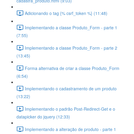
cadastra_produto.html (9:03)
Adicionando o tag {% csrf_token %} (11:48)
Implementando a classe Produto_Form - parte 1
(7:55)
Implementando a classe Produto_Form - parte 2
(13:45)
Forma alternativa de criar a classe Produto_Form
(6:54)
Implementando o cadastramento de um produto
(13:22)
Implementando o padrão Post-Redirect-Get e o
datapicker do jquery (12:33)
Implementando a alteração de produto - parte 1