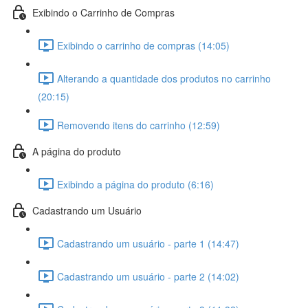
Exibindo o Carrinho de Compras
Exibindo o carrinho de compras (14:05)
Alterando a quantidade dos produtos no carrinho
(20:15)
Removendo itens do carrinho (12:59)
A página do produto
Exibindo a página do produto (6:16)
Cadastrando um Usuário
Cadastrando um usuário - parte 1 (14:47)
Cadastrando um usuário - parte 2 (14:02)