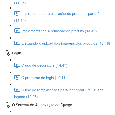
(11:25)
Implementando a alteração de produto - parte 2
(14:14)
Implementando a remoção de produto (14:43)
Efetuando o upload das imagens dos produtos (13:18)
Login
O uso de decorators (14:47)
O processo de login (10:11)
O uso de template tags para identificar um usuário
logado (10:05)
O Sistema de Autorização do Django