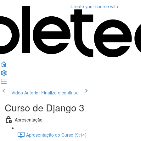
Create your course
with
Vídeo Anterior
Finalize e continue
Curso de Django 3
Apresentação
Apresentação do Curso (9:14)