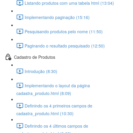
Listando produtos com uma tabela html (13:04)
Implementando paginação (15:16)
Pesquisando produtos pelo nome (11:50)
Paginando o resultado pesquisado (12:50)
Cadastro de Produtos
Introdução (8:30)
Implementando o layout da página
cadastra_produto.html (8:09)
Definindo os 4 primeiros campos de
cadastra_produto.html (10:30)
Definindo os 4 últimos campos de