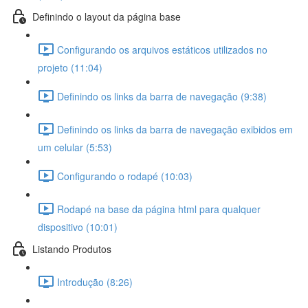
Definindo o layout da página base
Configurando os arquivos estáticos utilizados no
projeto (11:04)
Definindo os links da barra de navegação (9:38)
Definindo os links da barra de navegação exibidos em
um celular (5:53)
Configurando o rodapé (10:03)
Rodapé na base da página html para qualquer
dispositivo (10:01)
Listando Produtos
Introdução (8:26)