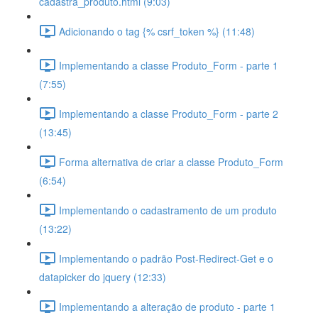
cadastra_produto.html (9:03)
Adicionando o tag {% csrf_token %} (11:48)
Implementando a classe Produto_Form - parte 1
(7:55)
Implementando a classe Produto_Form - parte 2
(13:45)
Forma alternativa de criar a classe Produto_Form
(6:54)
Implementando o cadastramento de um produto
(13:22)
Implementando o padrão Post-Redirect-Get e o
datapicker do jquery (12:33)
Implementando a alteração de produto - parte 1