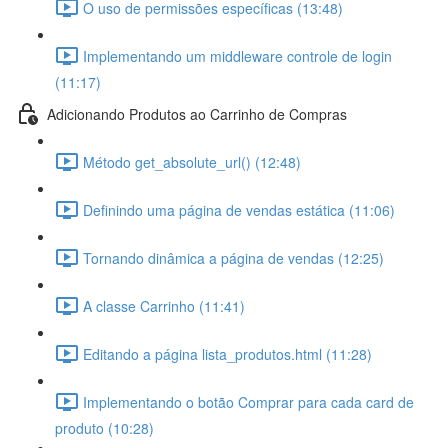
O uso de permissões específicas (13:48)
Implementando um middleware controle de login
(11:17)
Adicionando Produtos ao Carrinho de Compras
Método get_absolute_url() (12:48)
Definindo uma página de vendas estática (11:06)
Tornando dinâmica a página de vendas (12:25)
A classe Carrinho (11:41)
Editando a página lista_produtos.html (11:28)
Implementando o botão Comprar para cada card de
produto (10:28)