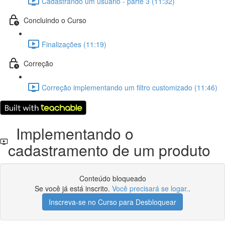
Cadastrando um usuário - parte 3 (11:32)
Concluindo o Curso
Finalizações (11:19)
Correção
Correção implementando um filtro customizado (11:46)
Implementando o
cadastramento de um produto
Conteúdo bloqueado
Se você já está inscrito.
Você precisará se logar.
.
Inscreva-se no Curso para Desbloquear