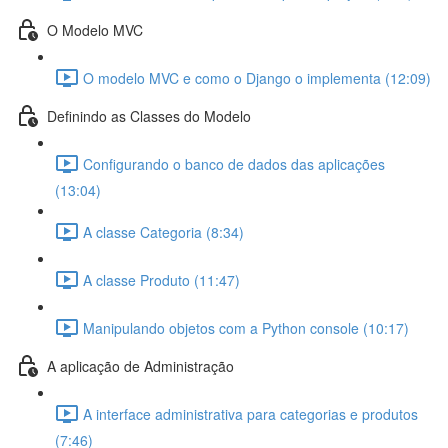
O Modelo MVC
O modelo MVC e como o Django o implementa (12:09)
Definindo as Classes do Modelo
Configurando o banco de dados das aplicações
(13:04)
A classe Categoria (8:34)
A classe Produto (11:47)
Manipulando objetos com a Python console (10:17)
A aplicação de Administração
A interface administrativa para categorias e produtos
(7:46)