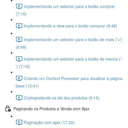
Implementando um selector para o botão comprar
(7:10)
Implementando a view para o botão comprar (8:48)
Implementando um selector para o botão de mais ('+')
(6:48)
Implementando um selector para o botão de menos ('-
') (7:19)
Criando um Context Processor para atualizar a página
base (12:41)
Criptografando os ids dos produtos (9:15)
Paginando os Produtos a Venda com Ajax
Paginação com ajax (17:22)