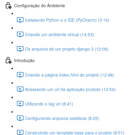
Configuração do Ambiente
Instalando Python e o IDE (PyCharm) (3:16)
Criando um ambiente virtual (14:53)
Os arquivos de um projeto django 3 (12:08)
Introdução
Criando a página index.html do projeto (12:48)
Acessando um url da aplicação produto (13:54)
Utilizando o tag url (8:41)
Configurando arquivos estáticos (8:25)
Construindo um template base para o projeto (8:51)