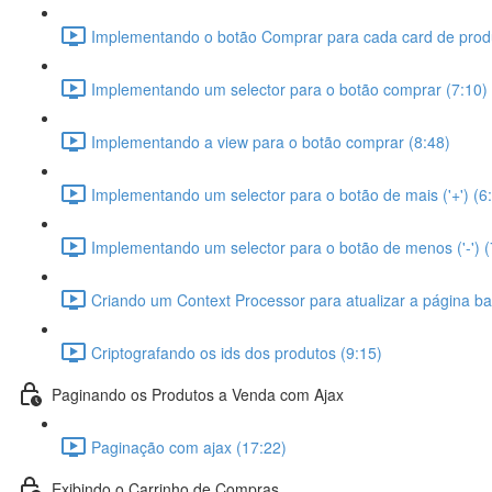
Implementando o botão Comprar para cada card de prod
Implementando um selector para o botão comprar (7:10)
Implementando a view para o botão comprar (8:48)
Implementando um selector para o botão de mais ('+') (6
Implementando um selector para o botão de menos ('-') (
Criando um Context Processor para atualizar a página ba
Criptografando os ids dos produtos (9:15)
Paginando os Produtos a Venda com Ajax
Paginação com ajax (17:22)
Exibindo o Carrinho de Compras