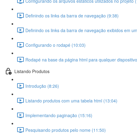
Configurando os arquivos estáticos utilizados no projeto 
Definindo os links da barra de navegação (9:38)
Definindo os links da barra de navegação exibidos em um 
Configurando o rodapé (10:03)
Rodapé na base da página html para qualquer dispositivo
Listando Produtos
Introdução (8:26)
Listando produtos com uma tabela html (13:04)
Implementando paginação (15:16)
Pesquisando produtos pelo nome (11:50)