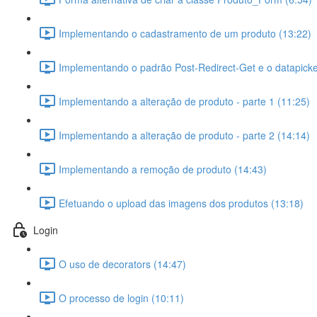
Implementando o cadastramento de um produto (13:22)
Implementando o padrão Post-Redirect-Get e o datapicke
Implementando a alteração de produto - parte 1 (11:25)
Implementando a alteração de produto - parte 2 (14:14)
Implementando a remoção de produto (14:43)
Efetuando o upload das imagens dos produtos (13:18)
Login
O uso de decorators (14:47)
O processo de login (10:11)