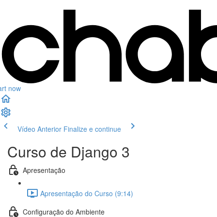
art now
Vídeo Anterior
Finalize e continue
Curso de Django 3
Apresentação
Apresentação do Curso (9:14)
Configuração do Ambiente