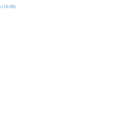
o (10:05)