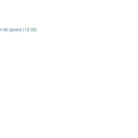
r do jquery (12:33)