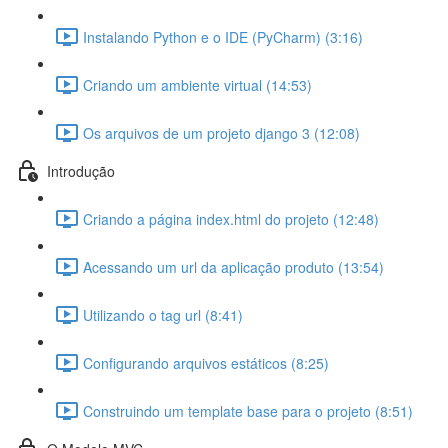
Instalando Python e o IDE (PyCharm) (3:16)
Criando um ambiente virtual (14:53)
Os arquivos de um projeto django 3 (12:08)
Introdução
Criando a página index.html do projeto (12:48)
Acessando um url da aplicação produto (13:54)
Utilizando o tag url (8:41)
Configurando arquivos estáticos (8:25)
Construindo um template base para o projeto (8:51)