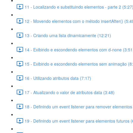
11 - Localizando e substituindo elementos - parte 2 (5:27
12 - Movendo elementos com o método insertAfter() (5:4
13 - Criando uma lista dinamicamente (12:21)
14 - Exibindo e escondendo elementos com d-none (3:51
15 - Exibindo e escondendo elementos sem animação (8
16 - Utilizando atributos data (7:17)
17 - Atualizando o valor de atributos data (3:48)
18 - Definindo um event listener para remover elementos 
19 - Definindo um event listener para elementos futuros (