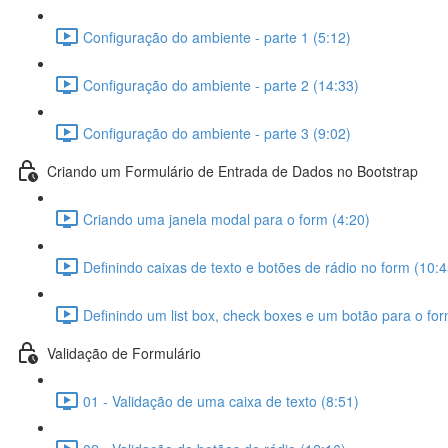
Configuração do ambiente - parte 1 (5:12)
Configuração do ambiente - parte 2 (14:33)
Configuração do ambiente - parte 3 (9:02)
Criando um Formulário de Entrada de Dados no Bootstrap
Criando uma janela modal para o form (4:20)
Definindo caixas de texto e botões de rádio no form (10:4
Definindo um list box, check boxes e um botão para o for
Validação de Formulário
01 - Validação de uma caixa de texto (8:51)