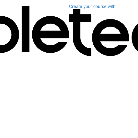
Create your course
with