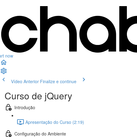
art now
Vídeo Anterior
Finalize e continue
Curso de jQuery
Introdução
Apresentação do Curso (2:19)
Configuração do Ambiente