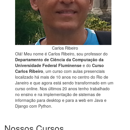
Carlos Ribeiro
Olá! Meu nome é Carlos Ribeiro, sou professor do
Departamento de Ciência da Computação da
Universidade Federal Fluminense
e do
Curso
Carlos Ribeiro
, um curso com aulas presenciais
localizado há mais de 10 anos no centro do Rio de
Janeiro e que agora está sendo transformado em um
curso online. Nos últimos 20 anos tenho trabalhado
no ensino e na implementação de sistemas de
informação para desktop e para a web em Java e
Django com Python.
Nossos Cursos