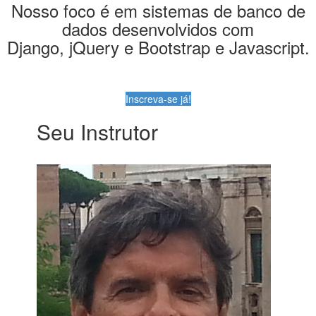
Nosso foco é em sistemas de banco de
dados desenvolvidos com
Django, jQuery e Bootstrap e Javascript.
Inscreva-se já!
Seu Instrutor