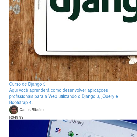
Curso de Django 3
Aqui você aprenderá como desenvolver aplicações
profissionais para a Web utilizando o Django 3, jQuery e
Bootstrap 4.
Carlos Ribeiro
R$49,99