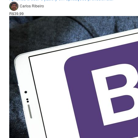
Carlos Ribeiro
R$39,99