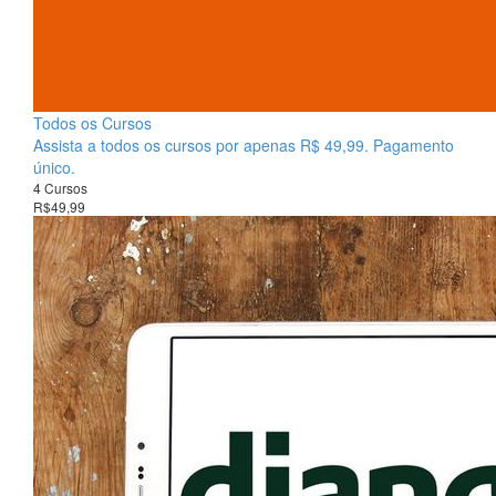
Todos os Cursos
Assista a todos os cursos por apenas R$ 49,99. Pagamento
único.
4 Cursos
R$49,99