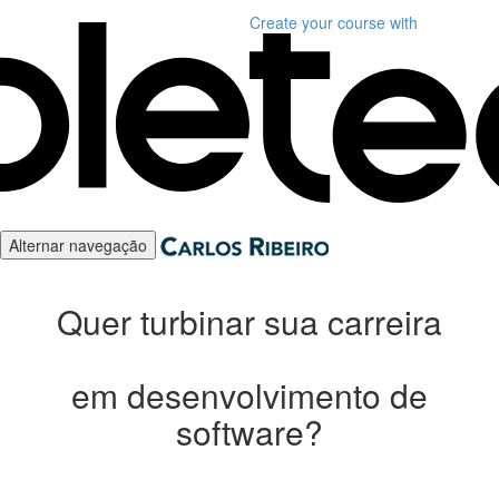
Create your course
with
Alternar navegação
Quer turbinar sua carreira
em desenvolvimento de
software?