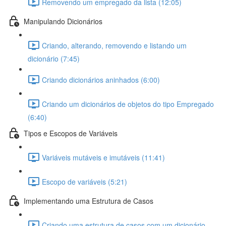
Removendo um empregado da lista (12:05)
Manipulando Dicionários
Criando, alterando, removendo e listando um
dicionário (7:45)
Criando dicionários aninhados (6:00)
Criando um dicionários de objetos do tipo Empregado
(6:40)
Tipos e Escopos de Variáveis
Variáveis mutáveis e imutáveis (11:41)
Escopo de variáveis (5:21)
Implementando uma Estrutura de Casos
Criando uma estrutura de casos com um dicionário