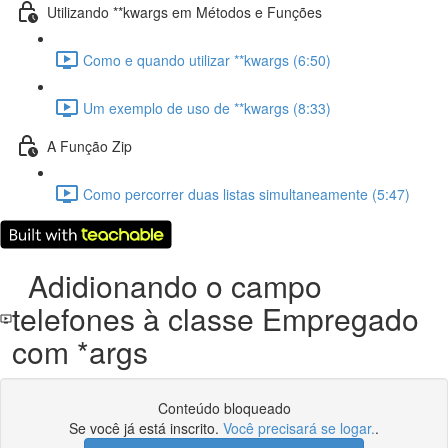
Utilizando **kwargs em Métodos e Funções
Como e quando utilizar **kwargs (6:50)
Um exemplo de uso de **kwargs (8:33)
A Função Zip
Como percorrer duas listas simultaneamente (5:47)
Adidionando o campo
telefones à classe Empregado
com *args
Conteúdo bloqueado
Se você já está inscrito.
Você precisará se logar.
.