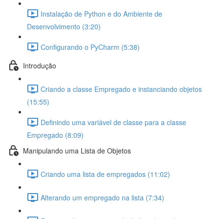
Instalação de Python e do Ambiente de
Desenvolvimento (3:20)
Configurando o PyCharm (5:38)
Introdução
Criando a classe Empregado e instanciando objetos
(15:55)
Definindo uma variável de classe para a classe
Empregado (8:09)
Manipulando uma Lista de Objetos
Criando uma lista de empregados (11:02)
Alterando um empregado na lista (7:34)