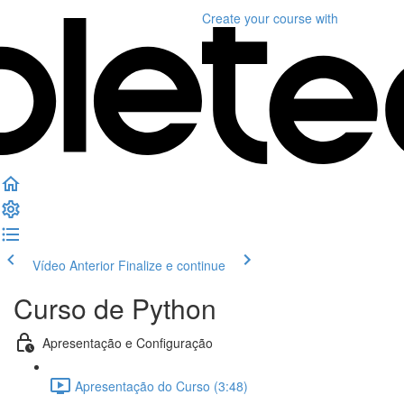
Create your course
with
Vídeo Anterior
Finalize e continue
Curso de Python
Apresentação e Configuração
Apresentação do Curso (3:48)