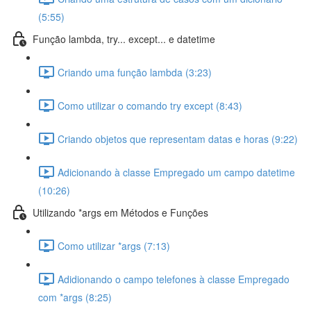
(5:55)
Função lambda, try... except... e datetime
Criando uma função lambda (3:23)
Como utilizar o comando try except (8:43)
Criando objetos que representam datas e horas (9:22)
Adicionando à classe Empregado um campo datetime
(10:26)
Utilizando *args em Métodos e Funções
Como utilizar *args (7:13)
Adidionando o campo telefones à classe Empregado
com *args (8:25)